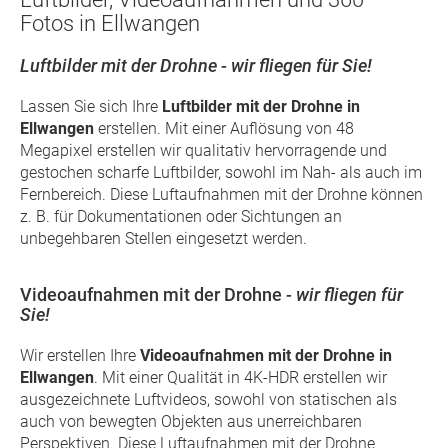
Fotos in Ellwangen
Luftbilder mit der Drohne - wir fliegen für Sie!
Lassen Sie sich Ihre
Luftbilder mit der Drohne in
Ellwangen
erstellen. Mit einer Auflösung von 48
Megapixel erstellen wir qualitativ hervorragende und
gestochen scharfe Luftbilder, sowohl im Nah- als auch im
Fernbereich. Diese Luftaufnahmen mit der Drohne können
z. B. für Dokumentationen oder Sichtungen an
unbegehbaren Stellen eingesetzt werden.
Videoaufnahmen mit der Drohne
- wir fliegen für
Sie!
Wir erstellen Ihre
Videoaufnahmen mit der Drohne in
Ellwangen
. Mit einer Qualität in 4K-HDR erstellen wir
ausgezeichnete Luftvideos, sowohl von statischen als
auch von bewegten Objekten aus unerreichbaren
Perspektiven. Diese Luftaufnahmen mit der Drohne