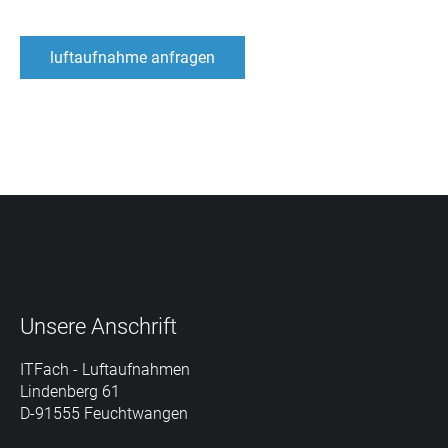
luftaufnahme anfragen
Unsere
Anschrift
ITFach - Luftaufnahmen
Lindenberg 61
D-91555 Feuchtwangen