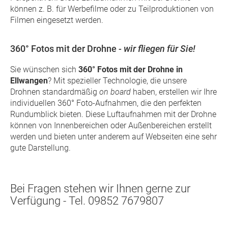
können z. B. für Werbefilme oder zu Teilproduktionen von
Filmen eingesetzt werden.
360° Fotos mit der Drohne
- wir fliegen für Sie!
Sie wünschen sich
360° Fotos mit der Drohne in
Ellwangen
? Mit spezieller Technologie, die unsere
Drohnen standardmäßig
on board
haben, erstellen wir Ihre
individuellen 360° Foto-Aufnahmen, die den perfekten
Rundumblick bieten. Diese Luftaufnahmen mit der Drohne
können von Innenbereichen oder Außenbereichen erstellt
werden und bieten unter anderem auf Webseiten eine sehr
gute Darstellung.
Bei Fragen stehen wir Ihnen gerne zur
Verfügung - Tel. 09852 7679807