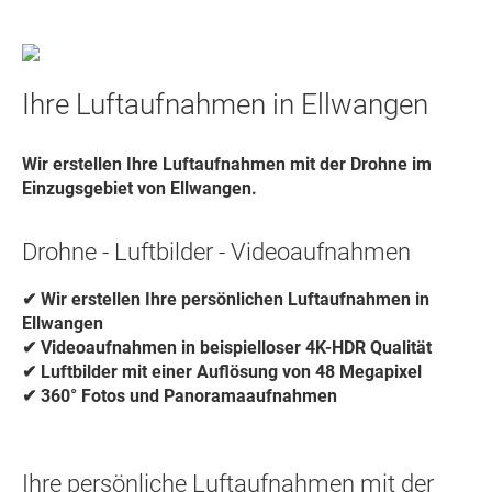
Ihre Luftaufnahmen in Ellwangen
Wir erstellen Ihre
Luftaufnahmen
mit der
Drohne
im
Einzugsgebiet von
Ellwangen
.
Drohne - Luftbilder - Videoaufnahmen
✔ Wir erstellen Ihre persönlichen Luftaufnahmen in
Ellwangen
✔ Videoaufnahmen in beispielloser 4K-HDR Qualität
✔ Luftbilder mit einer Auflösung von 48 Megapixel
✔ 360° Fotos und Panoramaaufnahmen
Ihre persönliche Luftaufnahmen mit der