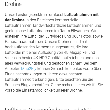
Drohne
Unser Leistungsprektrum umfasst
Luftaufnahmen mit
der Drohne
in den Bereichen kommerzielle
Luftaufnahmen, landwirtschaftliche Luftaufnahmen und
geologische Luftaufnahmen im Raum Ellwangen. Wir
erstellen Ihre Luftbilder, Luftvideos und 360° Fotos, sowie
Panoramaaufnahmen. Unsere Drohnen sind mit
hochauflösenden Kameras ausgestattet, die Ihre
Luftbilder mit einer Auflösung von 48 Megapixel und
Videos in bester 4K-HDR Qualität aufzeichnen und das
alles verwacklungsfrei und gestochen scharf! Bei dem
Anbieter
Map2Fly
können Sie sich kostenlos vorab über
Flugeinschränkungen zu Ihrem gewünschten
Luftaufnahmeort erkundigen. Bitte beachten Sie die
örtlichen Flugvorschriften. Gerne recherchieren wir für Sie
vorab die Einsatzmöglichkeit unserer Drohne.
Luftbilder, Videoaufnahmen und 360°