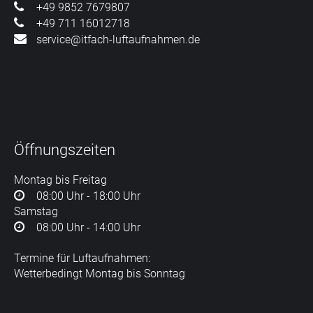
+49 9852 7679807
+49 711 16012718
service@itfach-luftaufnahmen.de
Öffnungszeiten
Montag bis Freitag
08:00 Uhr - 18:00 Uhr
Samstag
08:00 Uhr - 14:00 Uhr
Termine für Luftaufnahmen:
Wetterbedingt Montag bis Sonntag