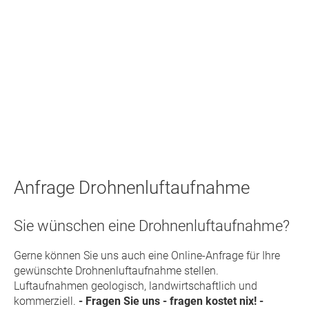
Anfrage Drohnenluftaufnahme
Sie wünschen eine Drohnenluftaufnahme?
Gerne können Sie uns auch eine Online-Anfrage für Ihre
gewünschte Drohnenluftaufnahme stellen.
Luftaufnahmen
geologisch
,
landwirtschaftlich
und
kommerziell
.
- Fragen Sie uns - fragen kostet nix! -