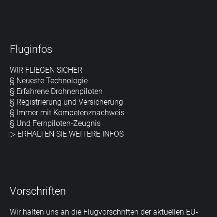
Fluginfos
WIR FLIEGEN SICHER
§ Neueste Technologie
§ Erfahrene Drohnenpiloten
§ Registrierung und Versicherung
§ Immer mit Kompetenznachweis
§ Und Fernpiloten-Zeugnis
▷
ERHALTEN SIE WEITERE INFOS
Vorschriften
Wir halten uns an die Flugvorschriften der aktuellen EU-