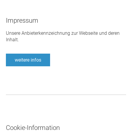
Impressum
Unsere Anbieterkennzeichnung zur Webseite und deren
Inhalt.
weitere infos
Cookie-Information