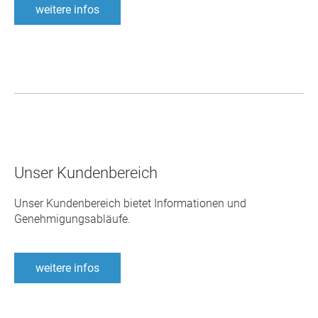
weitere infos
Unser Kundenbereich
Unser Kundenbereich bietet Informationen und
Genehmigungsabläufe.
weitere infos