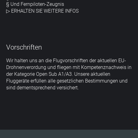
§ Und Fernpiloten-Zeugnis
▷
ERHALTEN SIE WEITERE INFOS
Vorschriften
Wir halten uns an die Flugvorschriften der aktuellen EU-
Drohnenverordung und fliegen mit Kompetenznachweis in
der Kategorie Open Sub A1/A3. Unsere aktuellen
Fluggeräte erfüllen alle gesetzlichen Bestimmungen und
sind dementsprechend versichert.