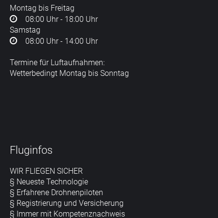
Montag bis Freitag
08:00 Uhr - 18:00 Uhr
Samstag
08:00 Uhr - 14:00 Uhr
Termine für Luftaufnahmen:
Wetterbedingt Montag bis Sonntag
Fluginfos
WIR FLIEGEN SICHER
§ Neueste Technologie
§ Erfahrene Drohnenpiloten
§ Registrierung und Versicherung
§ Immer mit Kompetenznachweis