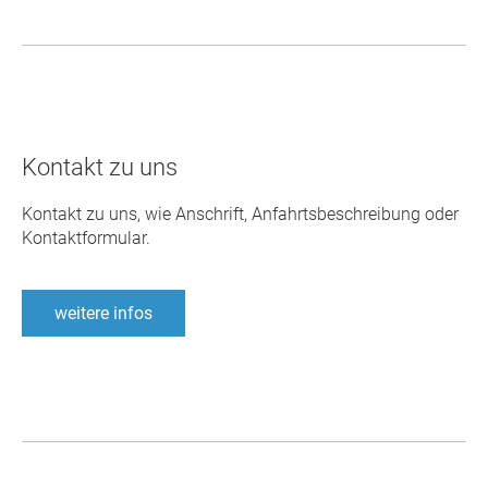
Kontakt zu uns
Kontakt zu uns, wie Anschrift, Anfahrtsbeschreibung oder
Kontaktformular.
weitere infos