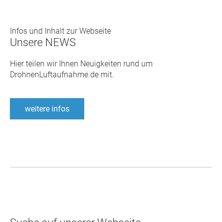
Infos
und
Inhalt
zur
Webseite
Unsere NEWS
Hier teilen wir Ihnen Neuigkeiten rund um
DrohnenLuftaufnahme.de mit.
weitere infos