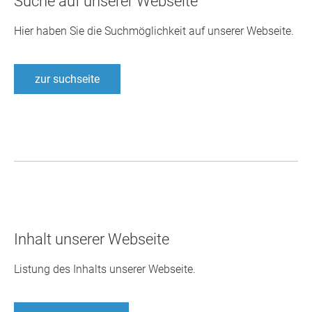
Suche auf unserer Webseite
Hier haben Sie die Suchmöglichkeit auf unserer Webseite.
zur suchseite
Inhalt unserer Webseite
Listung des Inhalts unserer Webseite.