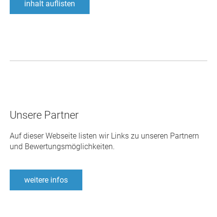
inhalt auflisten
Unsere Partner
Auf dieser Webseite listen wir Links zu unseren Partnern
und Bewertungsmöglichkeiten.
weitere infos