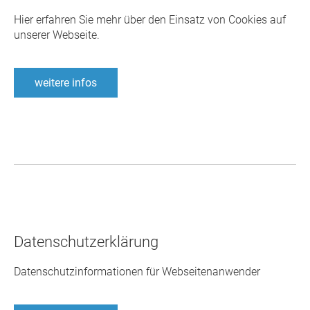
Hier erfahren Sie mehr über den Einsatz von Cookies auf
unserer Webseite.
weitere infos
Datenschutzerklärung
Datenschutzinformationen für Webseitenanwender