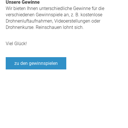
Unsere Gewinne
Wir bieten Ihnen unterschiedliche Gewinne für die
verschiedenen Gewinnspiele an, z. B. kostenlose
Drohnenluftaufnahmen, Videoerstellungen oder
Drohnenkurse. Reinschauen lohnt sich.
Viel Glück!
zu den gewinnspielen