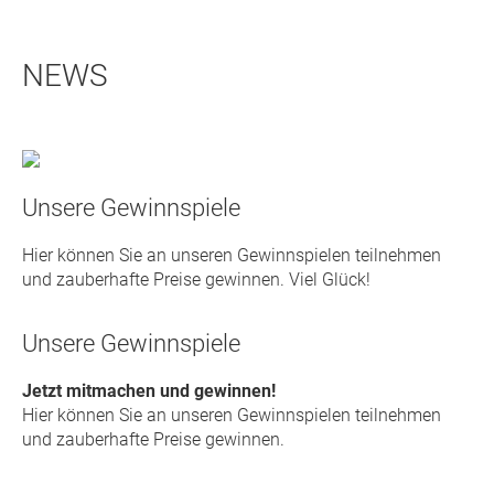
NEWS
Unsere Gewinnspiele
Hier können Sie an unseren Gewinnspielen teilnehmen
und zauberhafte Preise gewinnen. Viel Glück!
Unsere Gewinnspiele
Jetzt mitmachen und gewinnen!
Hier können Sie an unseren Gewinnspielen teilnehmen
und zauberhafte Preise gewinnen.