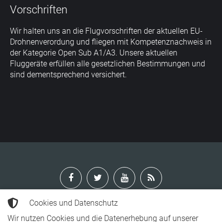
Vorschriften
Wir halten uns an die Flugvorschriften der aktuellen EU-
Drohnenverordung und fliegen mit Kompetenznachweis in
der Kategorie Open Sub A1/A3. Unsere aktuellen
Fluggeräte erfüllen alle gesetzlichen Bestimmungen und
sind dementsprechend versichert.
Cookies und Datenschutz
Wir nutzen Cookies und die Datenerhebung auf unserer