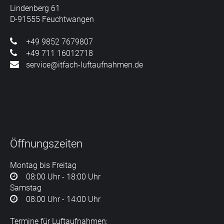
Lindenberg 61
D-91555 Feuchtwangen
+49 9852 7679807
+49 711 16012718
service@itfach-luftaufnahmen.de
Öffnungszeiten
Montag bis Freitag
08:00 Uhr - 18:00 Uhr
Samstag
08:00 Uhr - 14:00 Uhr
Termine für Luftaufnahmen: