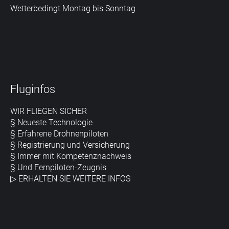
Wetterbedingt Montag bis Sonntag
Fluginfos
WIR FLIEGEN SICHER
§ Neueste Technologie
§ Erfahrene Drohnenpiloten
§ Registrierung und Versicherung
§ Immer mit Kompetenznachweis
§ Und Fernpiloten-Zeugnis
▷
ERHALTEN SIE WEITERE INFOS