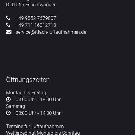
D-91555 Feuchtwangen
+49 9852 7679807
+49 711 16012718
service@itfach-luftaufnahmen.de
Öffnungszeiten
Montag bis Freitag
08:00 Uhr - 18:00 Uhr
Samstag
08:00 Uhr - 14:00 Uhr
Termine für Luftaufnahmen:
Wetterbedingt Montag bis Sonntag