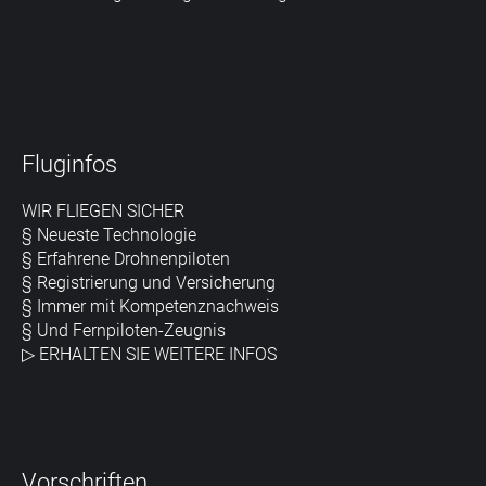
Fluginfos
WIR FLIEGEN SICHER
§ Neueste Technologie
§ Erfahrene Drohnenpiloten
§ Registrierung und Versicherung
§ Immer mit Kompetenznachweis
§ Und Fernpiloten-Zeugnis
▷
ERHALTEN SIE WEITERE INFOS
Vorschriften