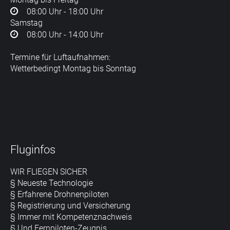
08:00 Uhr - 18:00 Uhr
Samstag
08:00 Uhr - 14:00 Uhr
Termine für Luftaufnahmen:
Wetterbedingt Montag bis Sonntag
Fluginfos
WIR FLIEGEN SICHER
§ Neueste Technologie
§ Erfahrene Drohnenpiloten
§ Registrierung und Versicherung
§ Immer mit Kompetenznachweis
§ Und Fernpiloten-Zeugnis