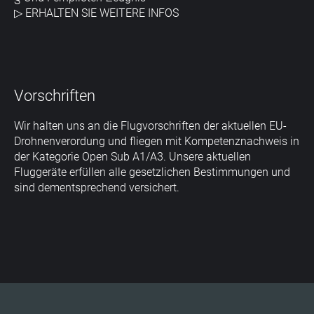
▷
ERHALTEN SIE WEITERE INFOS
Vorschriften
Wir halten uns an die Flugvorschriften der aktuellen EU-
Drohnenverordung und fliegen mit Kompetenznachweis in
der Kategorie Open Sub A1/A3. Unsere aktuellen
Fluggeräte erfüllen alle gesetzlichen Bestimmungen und
sind dementsprechend versichert.