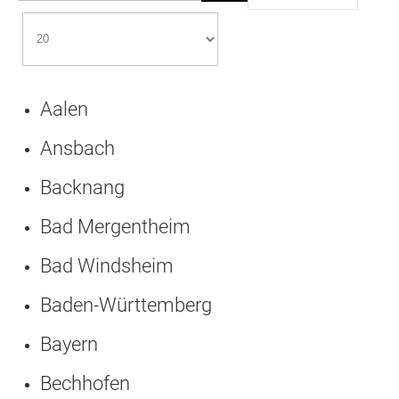
Aalen
Ansbach
Backnang
Bad Mergentheim
Bad Windsheim
Baden-Württemberg
Bayern
Bechhofen