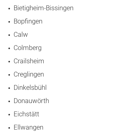
Bietigheim-Bissingen
Bopfingen
Calw
Colmberg
Crailsheim
Creglingen
Dinkelsbühl
Donauwörth
Eichstätt
Ellwangen