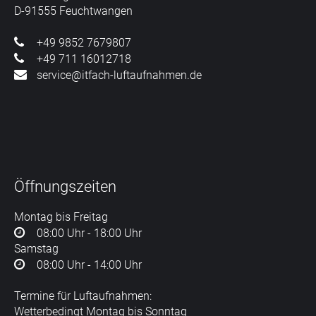
D-91555 Feuchtwangen
+49 9852 7679807
+49 711 16012718
service@itfach-luftaufnahmen.de
Öffnungszeiten
Montag bis Freitag
08:00 Uhr - 18:00 Uhr
Samstag
08:00 Uhr - 14:00 Uhr
Termine für Luftaufnahmen:
Wetterbedingt Montag bis Sonntag