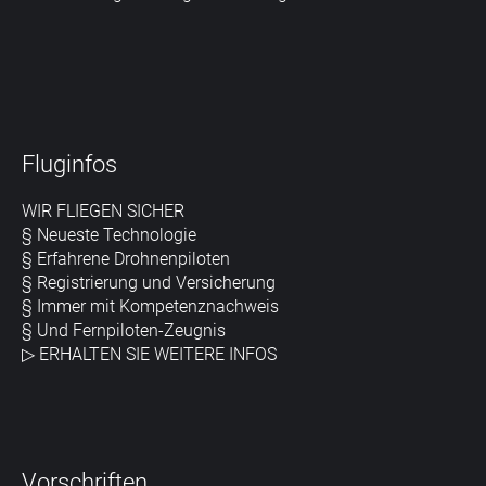
Fluginfos
WIR FLIEGEN SICHER
§ Neueste Technologie
§ Erfahrene Drohnenpiloten
§ Registrierung und Versicherung
§ Immer mit Kompetenznachweis
§ Und Fernpiloten-Zeugnis
▷
ERHALTEN SIE WEITERE INFOS
Vorschriften