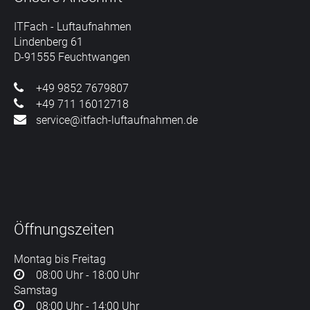
ITFach - Luftaufnahmen
Lindenberg 61
D-91555 Feuchtwangen
+49 9852 7679807
+49 711 16012718
service@itfach-luftaufnahmen.de
Öffnungszeiten
Montag bis Freitag
08:00 Uhr - 18:00 Uhr
Samstag
08:00 Uhr - 14:00 Uhr