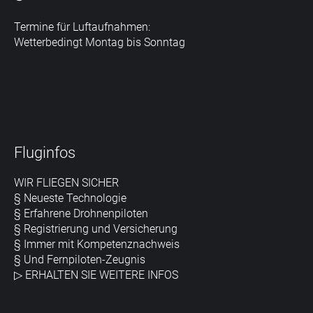
Termine für Luftaufnahmen:
Wetterbedingt Montag bis Sonntag
Fluginfos
WIR FLIEGEN SICHER
§ Neueste Technologie
§ Erfahrene Drohnenpiloten
§ Registrierung und Versicherung
§ Immer mit Kompetenznachweis
§ Und Fernpiloten-Zeugnis
▷
ERHALTEN SIE WEITERE INFOS