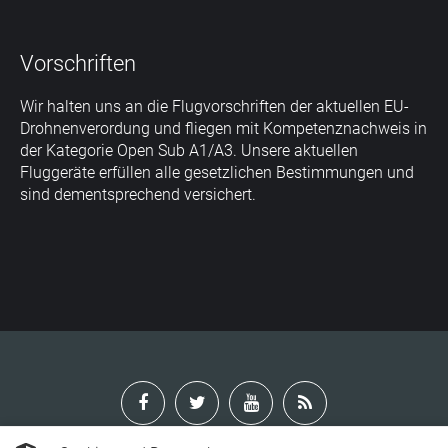
Vorschriften
Wir halten uns an die Flugvorschriften der aktuellen EU-
Drohnenverordung und fliegen mit Kompetenznachweis in
der Kategorie Open Sub A1/A3. Unsere aktuellen
Fluggeräte erfüllen alle gesetzlichen Bestimmungen und
sind dementsprechend versichert.