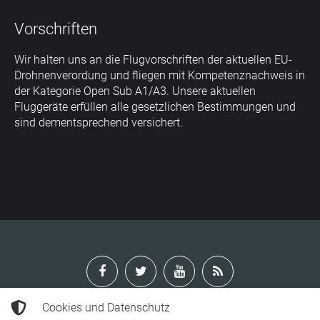
Vorschriften
Wir halten uns an die Flugvorschriften der aktuellen EU-
Drohnenverordung und fliegen mit Kompetenznachweis in
der Kategorie Open Sub A1/A3. Unsere aktuellen
Fluggeräte erfüllen alle gesetzlichen Bestimmungen und
sind dementsprechend versichert.
Cookies und Datenschutz