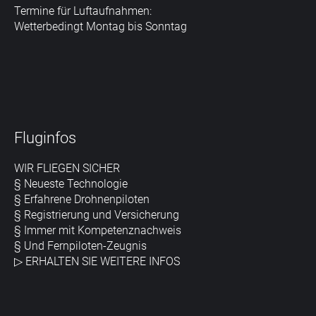
Termine für Luftaufnahmen:
Wetterbedingt Montag bis Sonntag
Fluginfos
WIR FLIEGEN SICHER
§ Neueste Technologie
§ Erfahrene Drohnenpiloten
§ Registrierung und Versicherung
§ Immer mit Kompetenznachweis
§ Und Fernpiloten-Zeugnis
▷
ERHALTEN SIE WEITERE INFOS