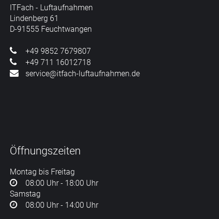
ITFach - Luftaufnahmen
Lindenberg 61
D-91555 Feuchtwangen
+49 9852 7679807
+49 711 16012718
service@itfach-luftaufnahmen.de
Öffnungszeiten
Montag bis Freitag
08:00 Uhr - 18:00 Uhr
Samstag
08:00 Uhr - 14:00 Uhr