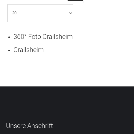
360° Foto Crailsheim
Crailsheim
Unsere
Anschrift