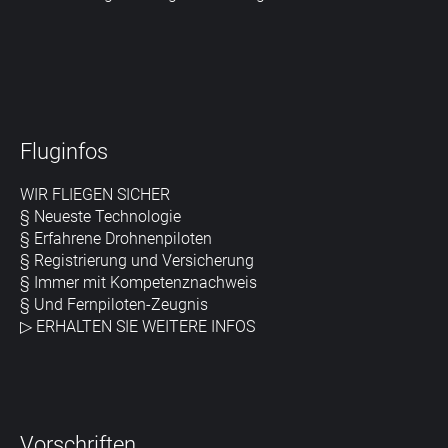
Fluginfos
WIR FLIEGEN SICHER
§ Neueste Technologie
§ Erfahrene Drohnenpiloten
§ Registrierung und Versicherung
§ Immer mit Kompetenznachweis
§ Und Fernpiloten-Zeugnis
▷
ERHALTEN SIE WEITERE INFOS
Vorschriften