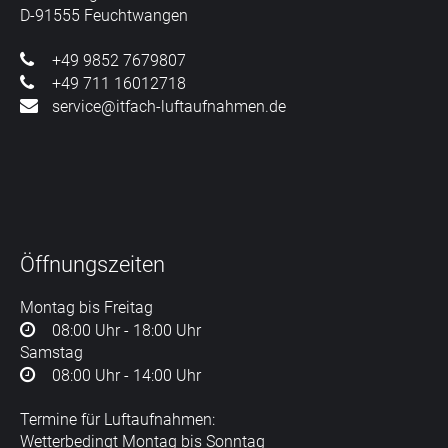
D-91555 Feuchtwangen
+49 9852 7679807
+49 711 16012718
service@itfach-luftaufnahmen.de
Öffnungszeiten
Montag bis Freitag
08:00 Uhr - 18:00 Uhr
Samstag
08:00 Uhr - 14:00 Uhr
Termine für Luftaufnahmen:
Wetterbedingt Montag bis Sonntag